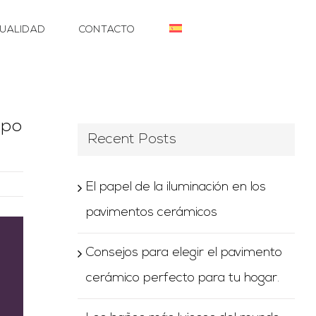
UALIDAD
CONTACTO
upo
Recent Posts
El papel de la iluminación en los
pavimentos cerámicos
Consejos para elegir el pavimento
cerámico perfecto para tu hogar.