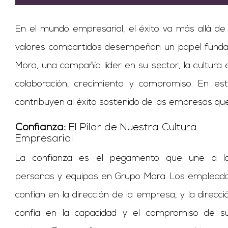
En el mundo empresarial, el éxito va más allá de 
valores compartidos desempeñan un papel funda
Mora, una compañía líder en su sector, la cultura
colaboración, crecimiento y compromiso. En es
contribuyen al éxito sostenido de las empresas q
Confianza:
El Pilar de Nuestra Cultura
Empresarial
La confianza es el pegamento que une a l
personas y equipos en Grupo Mora. Los emplead
confían en la dirección de la empresa, y la direcci
confía en la capacidad y el compromiso de s