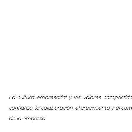
La cultura empresarial y los valores compartid
confianza, la colaboración, el crecimiento y el com
de la empresa.