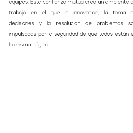
equipos. Esta confianza mutua crea un ambiente 
trabajo en el que la innovación, la toma 
decisiones y la resolución de problemas s
impulsadas por la seguridad de que todos están 
la misma página.