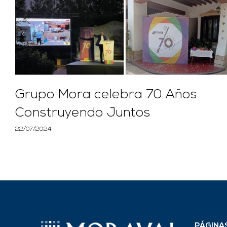
Grupo Mora celebra 70 Años
Construyendo Juntos
22/07/2024
PÁGINA