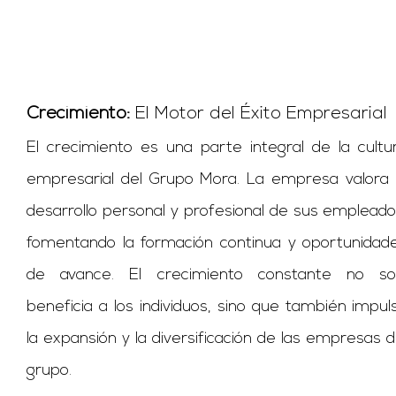
Crecimiento:
El Motor del Éxito Empresarial
El crecimiento es una parte integral de la cultu
empresarial del Grupo Mora. La empresa valora 
desarrollo personal y profesional de sus empleado
fomentando la formación continua y oportunidad
de avance. El crecimiento constante no so
beneficia a los individuos, sino que también impul
la expansión y la diversificación de las empresas d
grupo.