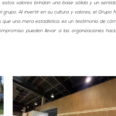
estos valores brindan una base sólida y un sentid
grupo. Al invertir en su cultura y valores, el Grupo 
 que una mera estadística; es un testimonio de cóm
 compromiso pueden llevar a las organizaciones haci