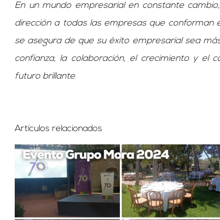
En un mundo empresarial en constante cambio, 
dirección a todas las empresas que conforman el 
se asegura de que su éxito empresarial sea más
confianza, la colaboración, el crecimiento y el
futuro brillante
.
Artículos relacionados