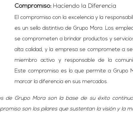
Compromiso:
Haciendo la Diferencia
El compromiso con la excelencia y la responsabil
es un sello distintivo de Grupo Mora. Los emple
se comprometen a brindar productos y servicio
alta calidad, y la empresa se compromete a se
miembro activo y responsable de la comuni
Este compromiso es lo que permite a Grupo 
marcar la diferencia en sus mercados.
os de Grupo Mora son la base de su éxito continuo
promiso son los pilares que sustentan la visión y la m