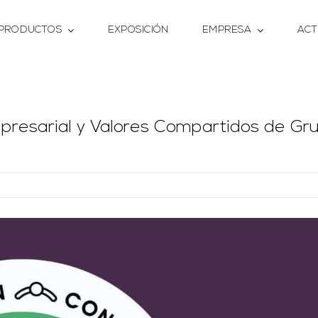
PRODUCTOS
EXPOSICIÓN
EMPRESA
ACT
mpresarial y Valores Compartidos de Gr