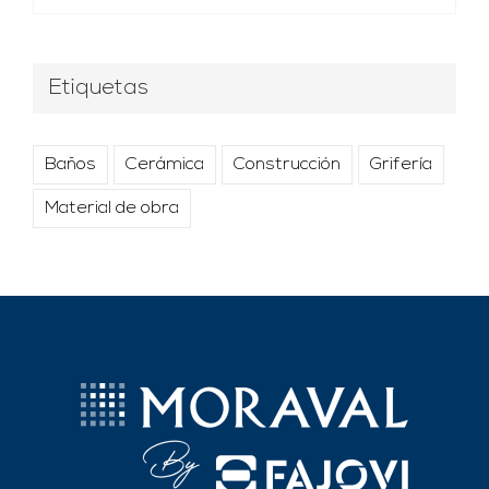
Etiquetas
Baños
Cerámica
Construcción
Grifería
Material de obra