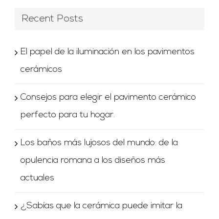
Recent Posts
El papel de la iluminación en los pavimentos
cerámicos
Consejos para elegir el pavimento cerámico
perfecto para tu hogar.
Los baños más lujosos del mundo: de la
opulencia romana a los diseños más
actuales
¿Sabías que la cerámica puede imitar la