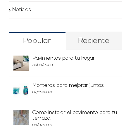
Noticias
Popular
Reciente
Pavimentos para tu hogar
31/08/2020
Morteros para mejorar juntas
07/09/2020
Como instalar el pavimento para tu
terraza.
08/07/2022