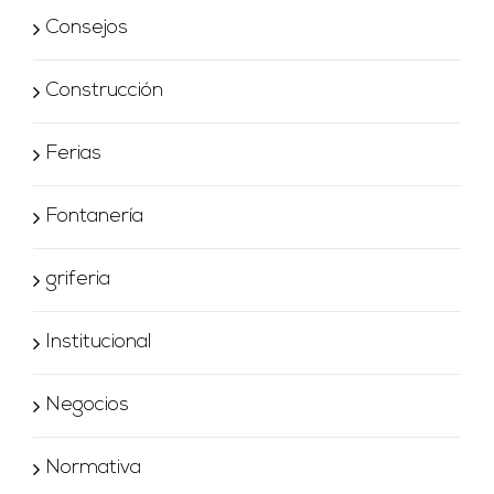
Consejos
Construcción
Ferias
Fontanería
griferia
Institucional
Negocios
Normativa