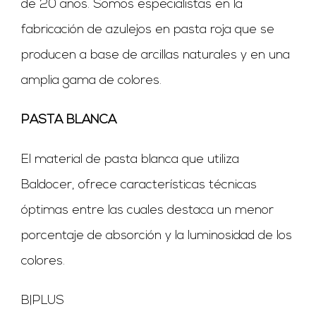
de 20 años. Somos especialistas en la
fabricación de azulejos en pasta roja que se
producen a base de arcillas naturales y en una
amplia gama de colores.
PASTA BLANCA
El material de pasta blanca que utiliza
Baldocer, ofrece características técnicas
óptimas entre las cuales destaca un menor
porcentaje de absorción y la luminosidad de los
colores.
B|PLUS