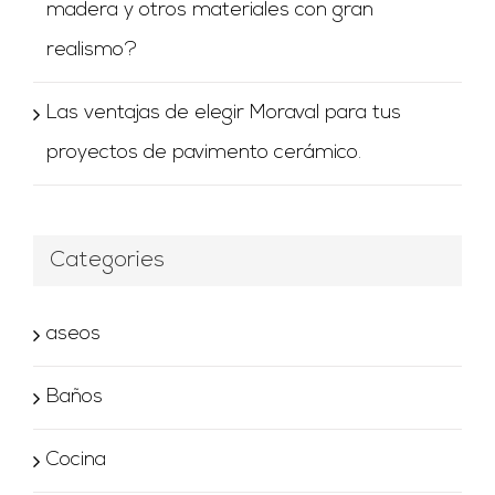
madera y otros materiales con gran
realismo?
Las ventajas de elegir Moraval para tus
proyectos de pavimento cerámico.
Categories
aseos
Baños
Cocina