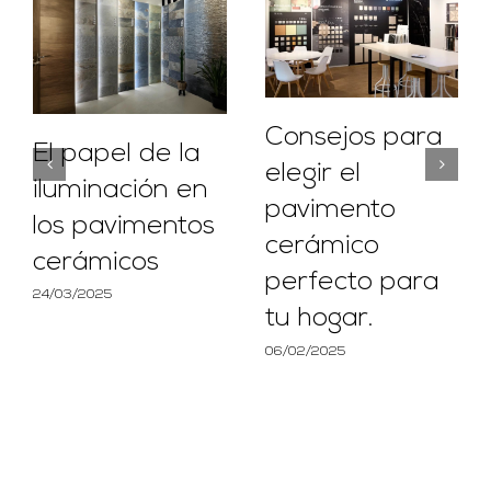
Consejos para
El papel de la
elegir el
iluminación en
pavimento
los pavimentos
cerámico
cerámicos
perfecto para
24/03/2025
tu hogar.
06/02/2025