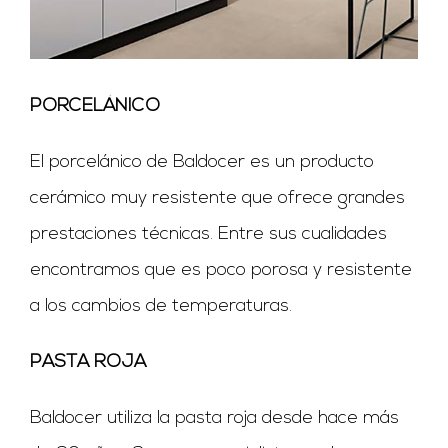
PORCELÁNICO
El porcelánico de Baldocer es un producto
cerámico muy resistente que ofrece grandes
prestaciones técnicas. Entre sus cualidades
encontramos que es poco porosa y resistente
a los cambios de temperaturas.
PASTA ROJA
Baldocer utiliza la pasta roja desde hace más