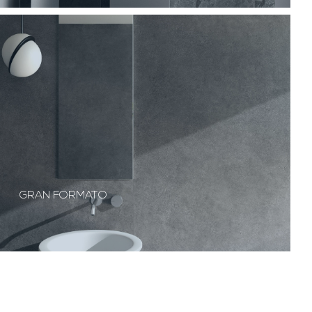
GRAN FORMATO