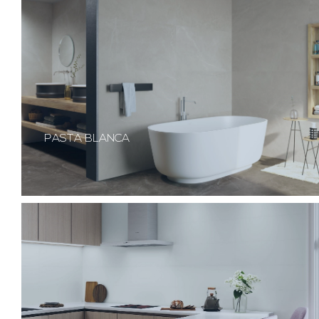
PASTA BLANCA