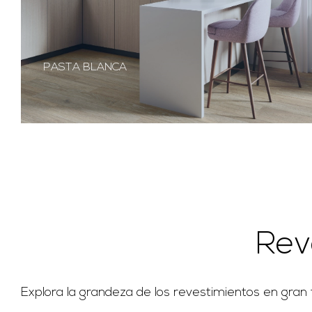
PASTA BLANCA
Rev
Explora la grandeza de los revestimientos en gran