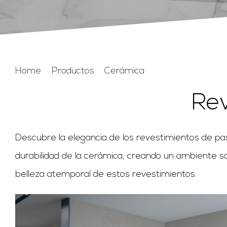
Home
Productos
Cerámica
Revestimientos
Re
Descubre la elegancia de los revestimientos de pa
durabilidad de la cerámica, creando un ambiente sofi
belleza atemporal de estos revestimientos.