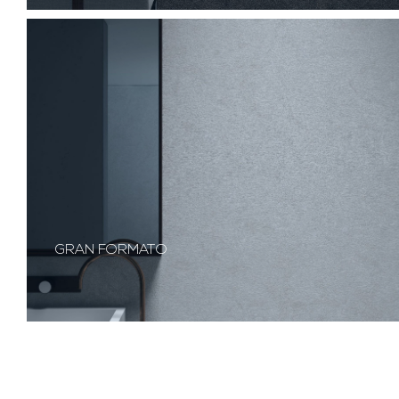
GRAN FORMATO