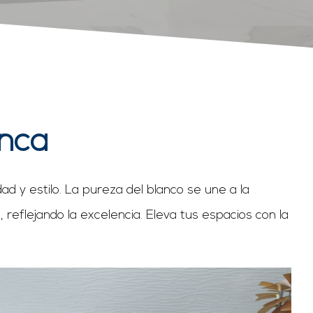
anca
 y estilo. La pureza del blanco se une a la
 reflejando la excelencia. Eleva tus espacios con la