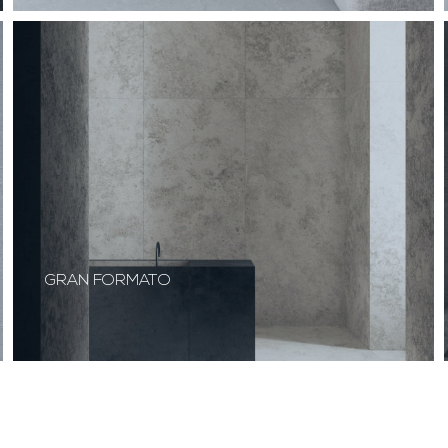
GRAN FORMATO