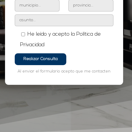
He leído y acepto la
Política de
Privacidad
Al enviar el formulario acepto que me contacten