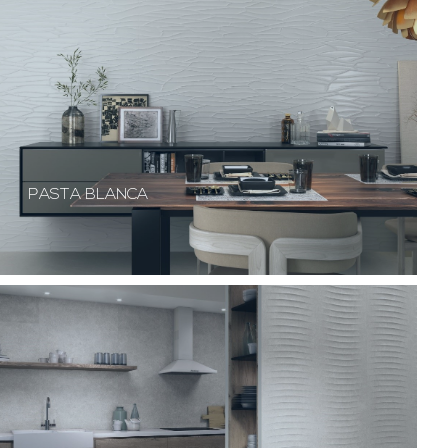
PASTA BLANCA