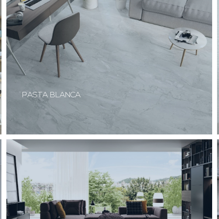
PASTA BLANCA