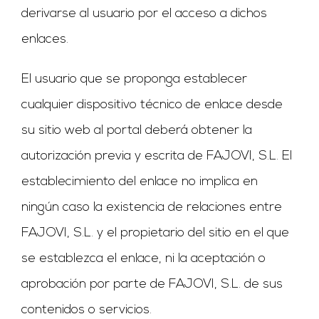
derivarse al usuario por el acceso a dichos
enlaces.
El usuario que se proponga establecer
cualquier dispositivo técnico de enlace desde
su sitio web al portal deberá obtener la
autorización previa y escrita de FAJOVI, S.L. El
establecimiento del enlace no implica en
ningún caso la existencia de relaciones entre
FAJOVI, S.L. y el propietario del sitio en el que
se establezca el enlace, ni la aceptación o
aprobación por parte de FAJOVI, S.L. de sus
contenidos o servicios.