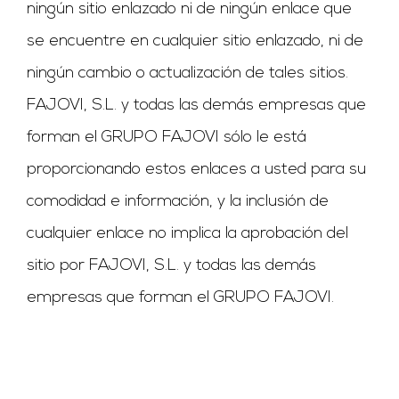
ningún sitio enlazado ni de ningún enlace que
se encuentre en cualquier sitio enlazado, ni de
ningún cambio o actualización de tales sitios.
FAJOVI, S.L. y todas las demás empresas que
forman el GRUPO FAJOVI sólo le está
proporcionando estos enlaces a usted para su
comodidad e información, y la inclusión de
cualquier enlace no implica la aprobación del
sitio por FAJOVI, S.L. y todas las demás
empresas que forman el GRUPO FAJOVI.