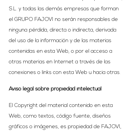
S.L. y todas las demás empresas que forman
el GRUPO FAJOVI no serán responsables de
ninguna pérdida, directa o indirecta, derivada
del uso de la información y de las materias
contenidas en esta Web, o por el acceso a
otras materias en Internet a través de las
conexiones o links con esta Web u hacia otras.
Aviso legal sobre propiedad intelectual
El Copyright del material contenido en esta
Web, como textos, código fuente, diseños
gráficos o imágenes, es propiedad de FAJOVI,