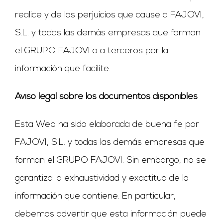
realice y de los perjuicios que cause a FAJOVI,
S.L. y todas las demás empresas que forman
el GRUPO FAJOVI o a terceros por la
información que facilite.
Aviso legal sobre los documentos disponibles
Esta Web ha sido elaborada de buena fe por
FAJOVI, S.L. y todas las demás empresas que
forman el GRUPO FAJOVI. Sin embargo, no se
garantiza la exhaustividad y exactitud de la
información que contiene. En particular,
debemos advertir que esta información puede