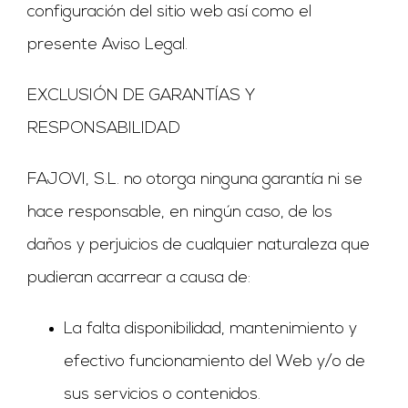
configuración del sitio web así como el
presente Aviso Legal.
EXCLUSIÓN DE GARANTÍAS Y
RESPONSABILIDAD
FAJOVI, S.L. no otorga ninguna garantía ni se
hace responsable, en ningún caso, de los
daños y perjuicios de cualquier naturaleza que
pudieran acarrear a causa de:
La falta disponibilidad, mantenimiento y
efectivo funcionamiento del Web y/o de
sus servicios o contenidos.