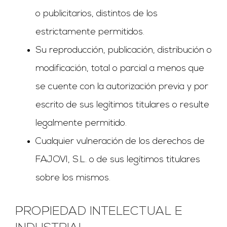
o publicitarios, distintos de los
estrictamente permitidos.
Su reproducción, publicación, distribución o
modificación, total o parcial a menos que
se cuente con la autorización previa y por
escrito de sus legítimos titulares o resulte
legalmente permitido.
Cualquier vulneración de los derechos de
FAJOVI, S.L. o de sus legítimos titulares
sobre los mismos.
PROPIEDAD INTELECTUAL E