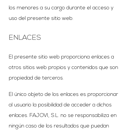
los menores a su cargo durante el acceso y
uso del presente sitio web.
ENLACES
El presente sitio web proporciona enlaces a
otros sitios web propios y contenidos que son
propiedad de terceros.
El único objeto de los enlaces es proporcionar
al usuario la posibilidad de acceder a dichos
enlaces. FAJOVI, S.L. no se responsabiliza en
ningún caso de los resultados que puedan