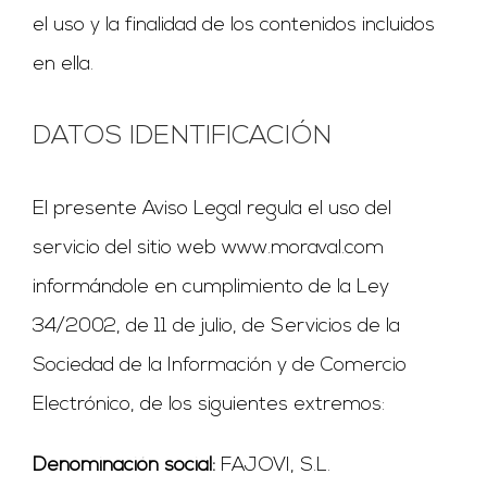
el uso y la finalidad de los contenidos incluidos
en ella.
DATOS IDENTIFICACIÓN
El presente Aviso Legal regula el uso del
servicio del sitio web www.moraval.com
informándole en cumplimiento de la Ley
34/2002, de 11 de julio, de Servicios de la
Sociedad de la Información y de Comercio
Electrónico, de los siguientes extremos:
Denominación social:
FAJOVI, S.L.