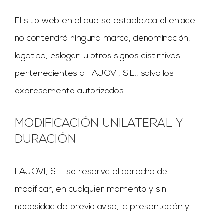
El sitio web en el que se establezca el enlace
no contendrá ninguna marca, denominación,
logotipo, eslogan u otros signos distintivos
pertenecientes a FAJOVI, S.L., salvo los
expresamente autorizados.
MODIFICACIÓN UNILATERAL Y
DURACIÓN
FAJOVI, S.L. se reserva el derecho de
modificar, en cualquier momento y sin
necesidad de previo aviso, la presentación y