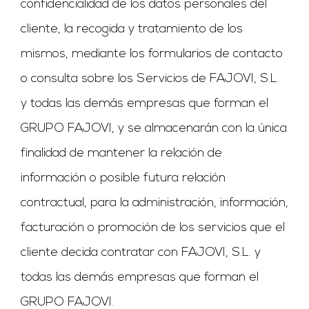
confidencialidad de los datos personales del
cliente, la recogida y tratamiento de los
mismos, mediante los formularios de contacto
o consulta sobre los Servicios de FAJOVI, S.L.
y todas las demás empresas que forman el
GRUPO FAJOVI, y se almacenarán con la única
finalidad de mantener la relación de
información o posible futura relación
contractual, para la administración, información,
facturación o promoción de los servicios que el
cliente decida contratar con FAJOVI, S.L. y
todas las demás empresas que forman el
GRUPO FAJOVI.