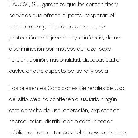
FAJOVI, S.L. garantiza que los contenidos y
servicios que ofrece el portal respetan el
principio de dignidad de la persona, de
protección de la juventud y la infancia, de no-
discriminación por motivos de raza, sexo,
religión, opinión, nacionalidad, discapacidad o
cualquier otro aspecto personal y social.
Las presentes Condiciones Generales de Uso
del sitio web no confieren al usuario ningún
otro derecho de uso, alteración, explotación,
reproducción, distribución o comunicación
pública de los contenidos del sitio web distintos