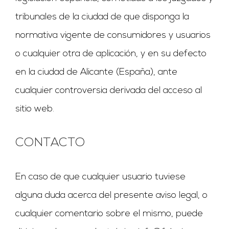
tribunales de la ciudad de que disponga la
normativa vigente de consumidores y usuarios
o cualquier otra de aplicación, y en su defecto
en la ciudad de Alicante (España), ante
cualquier controversia derivada del acceso al
sitio web.
CONTACTO
En caso de que cualquier usuario tuviese
alguna duda acerca del presente aviso legal, o
cualquier comentario sobre el mismo, puede