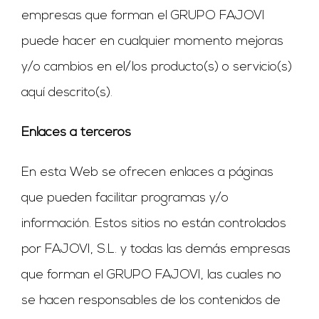
empresas que forman el GRUPO FAJOVI
puede hacer en cualquier momento mejoras
y/o cambios en el/los producto(s) o servicio(s)
aquí descrito(s).
Enlaces a terceros
En esta Web se ofrecen enlaces a páginas
que pueden facilitar programas y/o
información. Estos sitios no están controlados
por FAJOVI, S.L. y todas las demás empresas
que forman el GRUPO FAJOVI, las cuales no
se hacen responsables de los contenidos de