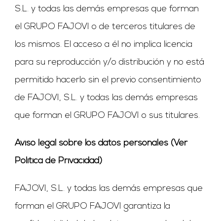
S.L. y todas las demás empresas que forman
el GRUPO FAJOVI o de terceros titulares de
los mismos. El acceso a él no implica licencia
para su reproducción y/o distribución y no está
permitido hacerlo sin el previo consentimiento
de FAJOVI, S.L. y todas las demás empresas
que forman el GRUPO FAJOVI o sus titulares.
Aviso legal sobre los datos personales (Ver
Política de Privacidad)
FAJOVI, S.L. y todas las demás empresas que
forman el GRUPO FAJOVI garantiza la