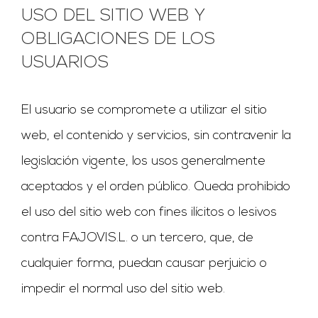
USO DEL SITIO WEB Y
OBLIGACIONES DE LOS
USUARIOS
El usuario se compromete a utilizar el sitio
web, el contenido y servicios, sin contravenir la
legislación vigente, los usos generalmente
aceptados y el orden público. Queda prohibido
el uso del sitio web con fines ilícitos o lesivos
contra FAJOVIS.L. o un tercero, que, de
cualquier forma, puedan causar perjuicio o
impedir el normal uso del sitio web.