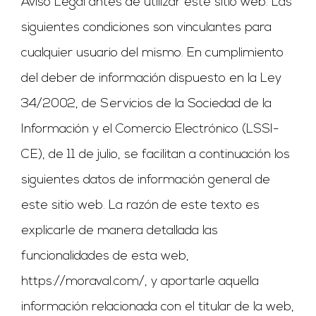
Aviso Legal antes de utilizar este sitio web. Las
siguientes condiciones son vinculantes para
cualquier usuario del mismo. En cumplimiento
del deber de información dispuesto en la Ley
34/2002, de Servicios de la Sociedad de la
Información y el Comercio Electrónico (LSSI-
CE), de 11 de julio, se facilitan a continuación los
siguientes datos de información general de
este sitio web. La razón de este texto es
explicarle de manera detallada las
funcionalidades de esta web,
https://moraval.com/, y aportarle aquella
información relacionada con el titular de la web,