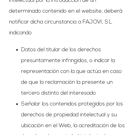
intelectual por la introducción de un
determinado contenido en el website, deberá
notificar dicha circunstancia a FAJOVI, S.L.
indicando:
Datos del titular de los derechos
presuntamente infringidos, o indicar la
representación con la que actúa en caso
de que la reclamación la presente un
tercero distinto del interesado.
Señalar los contenidos protegidos por los
derechos de propiedad intelectual y su
ubicación en el Web, la acreditación de los