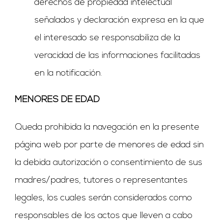
derechos de propiedad intelectual
señalados y declaración expresa en la que
el interesado se responsabiliza de la
veracidad de las informaciones facilitadas
en la notificación.
MENORES DE EDAD
Queda prohibida la navegación en la presente
página web por parte de menores de edad sin
la debida autorización o consentimiento de sus
madres/padres, tutores o representantes
legales, los cuales serán considerados como
responsables de los actos que lleven a cabo