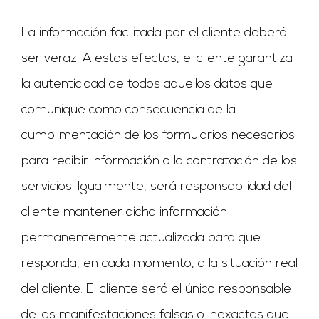
La información facilitada por el cliente deberá
ser veraz. A estos efectos, el cliente garantiza
la autenticidad de todos aquellos datos que
comunique como consecuencia de la
cumplimentación de los formularios necesarios
para recibir información o la contratación de los
servicios. Igualmente, será responsabilidad del
cliente mantener dicha información
permanentemente actualizada para que
responda, en cada momento, a la situación real
del cliente. El cliente será el único responsable
de las manifestaciones falsas o inexactas que