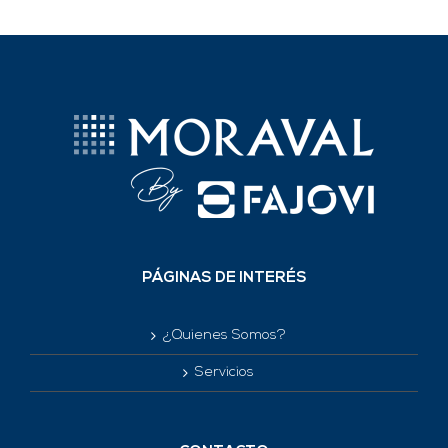
PÁGINAS DE INTERÉS
¿Quienes Somos?
Servicios