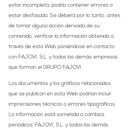
estar incompleta, podría contener errores o
estar desfasada. Se deberá por lo tanto, antes
de tomar alguna acción derivada de su
contenido, verificar la información obtenida a
través de esta Web poniéndose en contacto
con FAJOVI, S.L. y todas las demás empresas
que forman el GRUPO FAJOVI.
Los documentos y los gráficos relacionados
que se publican en esta Web podrían incluir
imprecisiones técnicas o errores tipográficos.
La información está sometida a cambios
periódicos. FAJOVI, S.L. y todas las demás