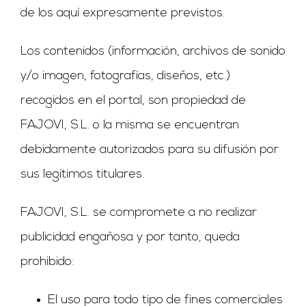
de los aquí expresamente previstos.
Los contenidos (información, archivos de sonido
y/o imagen, fotografías, diseños, etc.)
recogidos en el portal, son propiedad de
FAJOVI, S.L. o la misma se encuentran
debidamente autorizados para su difusión por
sus legítimos titulares.
FAJOVI, S.L. se compromete a no realizar
publicidad engañosa y por tanto, queda
prohibido:
El uso para todo tipo de fines comerciales