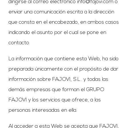
dirigirse al correo electrónico
info@fajovi.com
o
enviar una comunicación escrita a la dirección
que consta en el encabezado, en ambos casos
indicando el asunto por el cual se pone en
contacto.
La información que contiene esta Web, ha sido
preparada únicamente con el propósito de dar
información sobre FAJOVI, S.L.. y todas las
demás empresas que forman el GRUPO
FAJOVI y los servicios que ofrece, a las
personas interesadas en ella.
Al acceder a esta Web se acepta que FAJOVI,