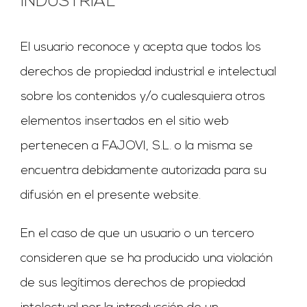
INDUSTRIAL
El usuario reconoce y acepta que todos los
derechos de propiedad industrial e intelectual
sobre los contenidos y/o cualesquiera otros
elementos insertados en el sitio web
pertenecen a FAJOVI, S.L. o la misma se
encuentra debidamente autorizada para su
difusión en el presente website.
En el caso de que un usuario o un tercero
consideren que se ha producido una violación
de sus legítimos derechos de propiedad