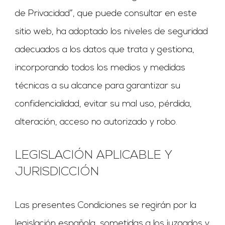
de Privacidad”, que puede consultar en este
sitio web, ha adoptado los niveles de seguridad
adecuados a los datos que trata y gestiona,
incorporando todos los medios y medidas
técnicas a su alcance para garantizar su
confidencialidad, evitar su mal uso, pérdida,
alteración, acceso no autorizado y robo.
LEGISLACIÓN APLICABLE Y
JURISDICCIÓN
Las presentes Condiciones se regirán por la
legislación española, sometidas a los juzgados y