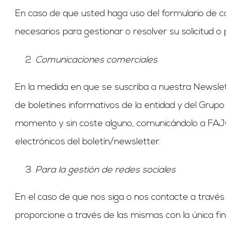
En caso de que usted haga uso del formulario de 
necesarios para gestionar o resolver su solicitud o p
Comunicaciones comerciales
En la medida en que se suscriba a nuestra Newslett
de boletines informativos de la entidad y del Grupo
momento y sin coste alguno, comunicándolo a FAJO
electrónicos del boletín/newsletter.
Para la gestión de redes sociales
En el caso de que nos siga o nos contacte a travé
proporcione a través de las mismas con la única fi