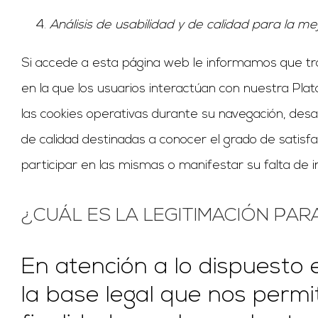
Análisis de usabilidad y de calidad para la m
Si accede a esta página web le informamos que trat
en la que los usuarios interactúan con nuestra Pl
las cookies operativas durante su navegación, desa
de calidad destinadas a conocer el grado de satisf
participar en las mismas o manifestar su falta de 
¿CUÁL ES LA LEGITIMACIÓN PAR
En atención a lo dispuesto 
la base legal que nos perm