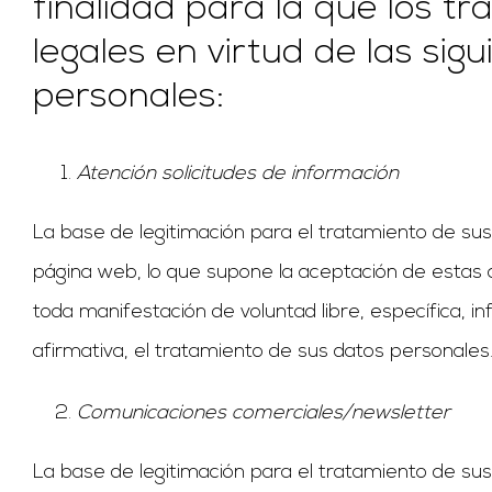
finalidad para la que los 
legales en virtud de las si
personales:
Atención solicitudes de información
La base de legitimación para el tratamiento de sus
página web, lo que supone la aceptación de estas 
toda manifestación de voluntad libre, específica, 
afirmativa, el tratamiento de sus datos personales
Comunicaciones comerciales/newsletter
La base de legitimación para el tratamiento de su