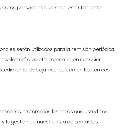
os datos personales que sean estrictamente
ales serán utilizados para la remisión periódica
newsletter” o boletín comercial en cualquier
rocedimiento de baja incorporado en los correos
presentes, trataremos los datos que usted nos
 la gestión de nuestra lista de contactos.