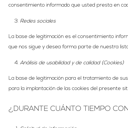
consentimiento informado que usted presta en ca
Redes sociales
La base de legitimación es el consentimiento infor
que nos sigue y desea forma parte de nuestra list
Análisis de usabilidad y de calidad (Cookies)
La base de legitimación para el tratamiento de sus
para la implantación de las cookies del presente sit
¿DURANTE CUÁNTO TIEMPO CO