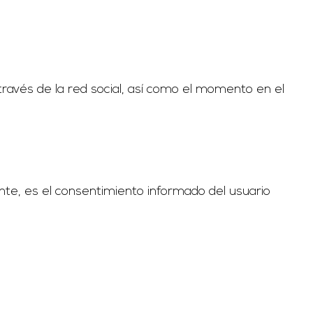
ravés de la red social, así como el momento en el
nte, es el consentimiento informado del usuario