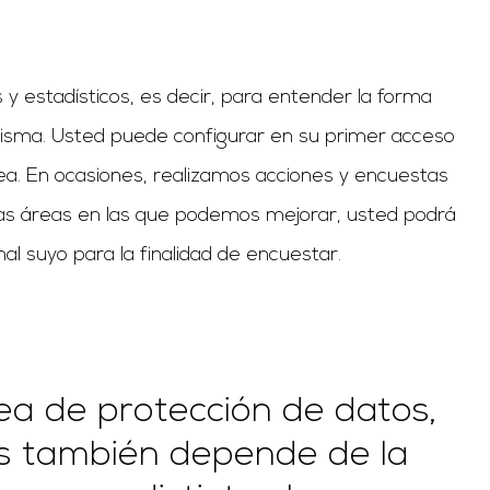
y estadísticos, es decir, para entender la forma
 misma. Usted puede configurar en su primer acceso
sea. En ocasiones, realizamos acciones y encuestas
ellas áreas en las que podemos mejorar, usted podrá
l suyo para la finalidad de encuestar.
ea de protección de datos,
es también depende de la