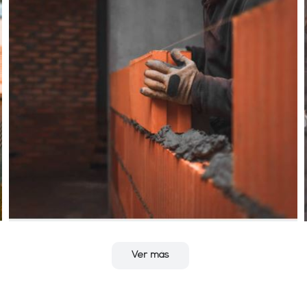
Ver más